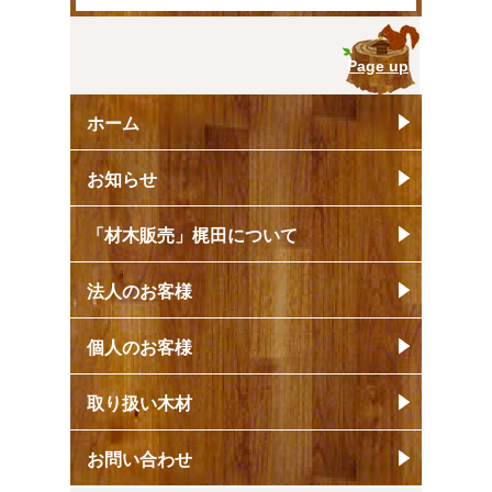
Page up
ホーム
お知らせ
「材木販売」梶田について
法人のお客様
個人のお客様
取り扱い木材
お問い合わせ